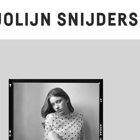
JOLIJN SNIJDERS