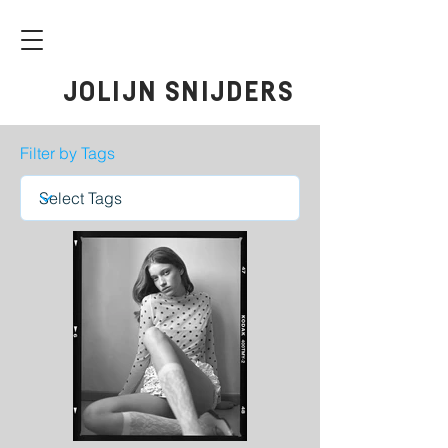
JOLIJN SNIJDERS
Filter by Tags